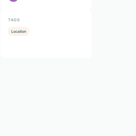
TAGS
Location