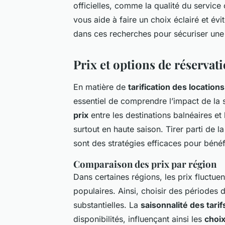
officielles, comme la qualité du service
vous aide à faire un choix éclairé et év
dans ces recherches pour sécuriser une
Prix et options de réservat
En matière de
tarification des location
essentiel de comprendre l’impact de la s
prix
entre les destinations balnéaires et
surtout en haute saison. Tirer parti de
sont des stratégies efficaces pour bénéfic
Comparaison des prix par région
Dans certaines régions, les prix fluctu
populaires. Ainsi, choisir des périodes
substantielles. La
saisonnalité des tarif
disponibilités, influençant ainsi les
choix