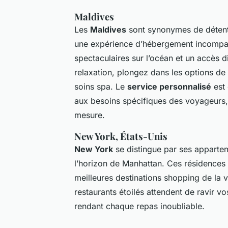
Maldives
Les
Maldives
sont synonymes de détente
une expérience d’hébergement incompa
spectaculaires sur l’océan et un accès 
relaxation, plongez dans les options de 
soins spa. Le
service personnalisé
est 
aux besoins spécifiques des voyageurs,
mesure.
New York, États-Unis
New York
se distingue par ses appartem
l’horizon de Manhattan. Ces résidences
meilleures destinations shopping de la 
restaurants étoilés attendent de ravir v
rendant chaque repas inoubliable.