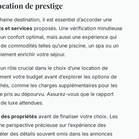
ocation de prestige
aine destination, il est essentiel d’accorder une
 et services
proposés. Une vérification minutieuse
un confort optimal, mais aussi une expérience qui
 de commodités telles qu’une piscine, un spa ou un
lement enrichir votre séjour.
un rôle crucial dans le choix d’une location de
irement votre budget avant d’explorer les options de
achés, comme les charges supplémentaires pour les
tre pris au dépourvu. Assurez-vous que le rapport
 de luxe attendues.
s des propriétés
avant de finaliser votre choix. Les
ne perspective précieuse sur l’expérience des
véler des détails souvent omis dans les annonces