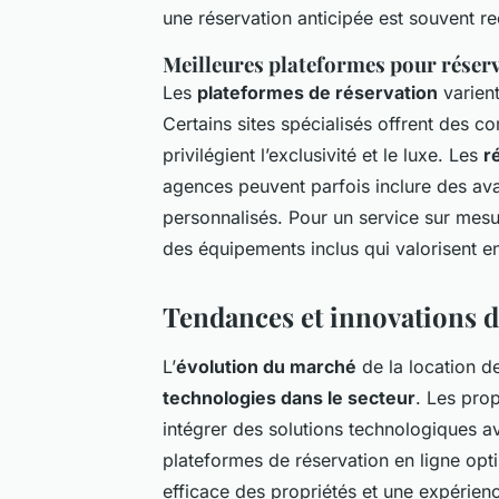
une réservation anticipée est souvent
Meilleures plateformes pour réserv
Les
plateformes de réservation
varient
Certains sites spécialisés offrent des c
privilégient l’exclusivité et le luxe. Les
r
agences peuvent parfois inclure des av
personnalisés. Pour un service sur mesu
des équipements inclus qui valorisent e
Tendances et innovations da
L’
évolution du marché
de la location de
technologies dans le secteur
. Les prop
intégrer des solutions technologiques a
plateformes de réservation en ligne opt
efficace des propriétés et une expérienc