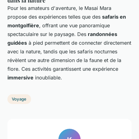
dans la nature
Pour les amateurs d'aventure, le Masai Mara
propose des expériences telles que des
safaris en
montgolfière
, offrant une vue panoramique
spectaculaire sur le paysage. Des
randonnées
guidées
à pied permettent de connecter directement
avec la nature, tandis que les safaris nocturnes
révèlent une autre dimension de la faune et de la
flore. Ces activités garantissent une expérience
immersive
inoubliable.
Voyage