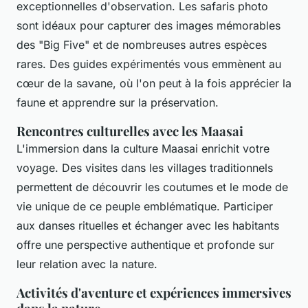
exceptionnelles d'observation. Les safaris photo
sont idéaux pour capturer des images mémorables
des "Big Five" et de nombreuses autres espèces
rares. Des guides expérimentés vous emmènent au
cœur de la savane, où l'on peut à la fois apprécier la
faune et apprendre sur la préservation.
Rencontres culturelles avec les Maasai
L'immersion dans la culture Maasai enrichit votre
voyage. Des visites dans les villages traditionnels
permettent de découvrir les coutumes et le mode de
vie unique de ce peuple emblématique. Participer
aux danses rituelles et échanger avec les habitants
offre une perspective authentique et profonde sur
leur relation avec la nature.
Activités d'aventure et expériences immersives