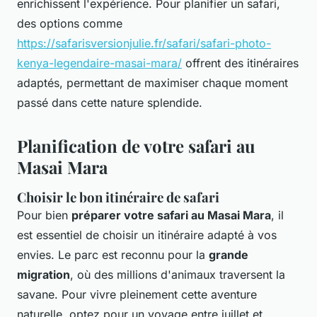
enrichissent l'expérience. Pour planifier un safari,
des options comme
https://safarisversionjulie.fr/safari/safari-photo-
kenya-legendaire-masai-mara/
offrent des itinéraires
adaptés, permettant de maximiser chaque moment
passé dans cette nature splendide.
Planification de votre safari au
Masai Mara
Choisir le bon itinéraire de safari
Pour bien
préparer votre safari au Masai Mara
, il
est essentiel de choisir un itinéraire adapté à vos
envies. Le parc est reconnu pour la
grande
migration
, où des millions d'animaux traversent la
savane. Pour vivre pleinement cette aventure
naturelle, optez pour un voyage entre juillet et