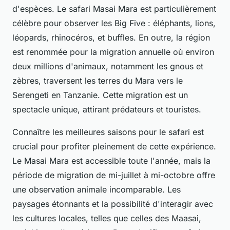
d'espèces. Le safari Masai Mara est particulièrement
célèbre pour observer les Big Five : éléphants, lions,
léopards, rhinocéros, et buffles. En outre, la région
est renommée pour la migration annuelle où environ
deux millions d'animaux, notamment les gnous et
zèbres, traversent les terres du Mara vers le
Serengeti en Tanzanie. Cette migration est un
spectacle unique, attirant prédateurs et touristes.
Connaître les meilleures saisons pour le safari est
crucial pour profiter pleinement de cette expérience.
Le Masai Mara est accessible toute l'année, mais la
période de migration de mi-juillet à mi-octobre offre
une observation animale incomparable. Les
paysages étonnants et la possibilité d'interagir avec
les cultures locales, telles que celles des Maasai,