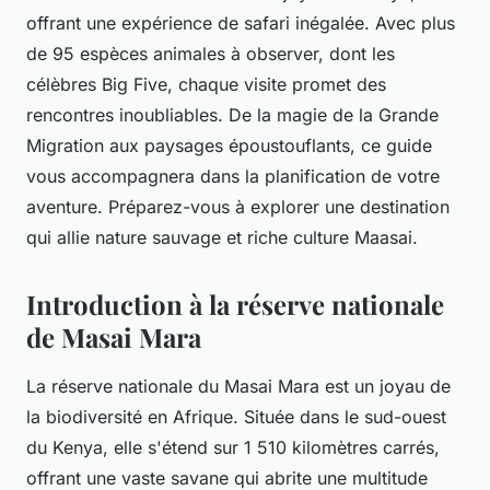
offrant une expérience de safari inégalée. Avec plus
de 95 espèces animales à observer, dont les
célèbres Big Five, chaque visite promet des
rencontres inoubliables. De la magie de la Grande
Migration aux paysages époustouflants, ce guide
vous accompagnera dans la planification de votre
aventure. Préparez-vous à explorer une destination
qui allie nature sauvage et riche culture Maasai.
Introduction à la réserve nationale
de Masai Mara
La réserve nationale du Masai Mara est un joyau de
la biodiversité en Afrique. Située dans le sud-ouest
du Kenya, elle s'étend sur 1 510 kilomètres carrés,
offrant une vaste savane qui abrite une multitude