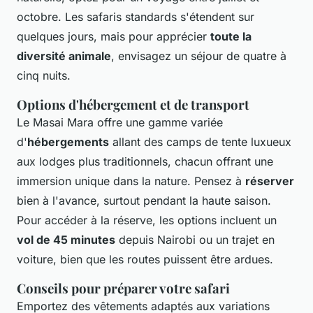
octobre. Les safaris standards s'étendent sur
quelques jours, mais pour apprécier
toute la
diversité animale
, envisagez un séjour de quatre à
cinq nuits.
Options d'hébergement et de transport
Le Masai Mara offre une gamme variée
d'
hébergements
allant des camps de tente luxueux
aux lodges plus traditionnels, chacun offrant une
immersion unique dans la nature. Pensez à
réserver
bien à l'avance, surtout pendant la haute saison.
Pour accéder à la réserve, les options incluent un
vol de 45 minutes
depuis Nairobi ou un trajet en
voiture, bien que les routes puissent être ardues.
Conseils pour préparer votre safari
Emportez des vêtements adaptés aux variations