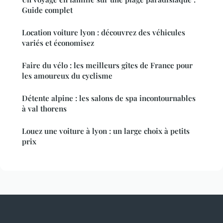
Guide complet
Location voiture lyon : découvrez des véhicules
variés et économisez
Faire du vélo : les meilleurs gîtes de France pour
les amoureux du cyclisme
Détente alpine : les salons de spa incontournables
à val thorens
Louez une voiture à lyon : un large choix à petits
prix