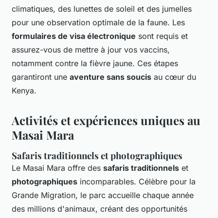
climatiques, des lunettes de soleil et des jumelles
pour une observation optimale de la faune. Les
formulaires de visa électronique
sont requis et
assurez-vous de mettre à jour vos vaccins,
notamment contre la fièvre jaune. Ces étapes
garantiront une
aventure sans soucis
au cœur du
Kenya.
Activités et expériences uniques au
Masai Mara
Safaris traditionnels et photographiques
Le Masai Mara offre des
safaris traditionnels
et
photographiques
incomparables. Célèbre pour la
Grande Migration, le parc accueille chaque année
des millions d'animaux, créant des opportunités